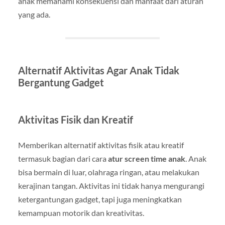
anak memahami konsekuensi dan manfaat dari aturan
yang ada.
Alternatif Aktivitas Agar Anak Tidak
Bergantung Gadget
Aktivitas Fisik dan Kreatif
Memberikan alternatif aktivitas fisik atau kreatif
termasuk bagian dari cara
atur screen time anak
. Anak
bisa bermain di luar, olahraga ringan, atau melakukan
kerajinan tangan. Aktivitas ini tidak hanya mengurangi
ketergantungan gadget, tapi juga meningkatkan
kemampuan motorik dan kreativitas.