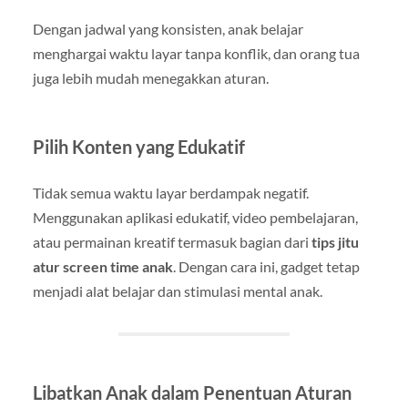
Dengan jadwal yang konsisten, anak belajar
menghargai waktu layar tanpa konflik, dan orang tua
juga lebih mudah menegakkan aturan.
Pilih Konten yang Edukatif
Tidak semua waktu layar berdampak negatif.
Menggunakan aplikasi edukatif, video pembelajaran,
atau permainan kreatif termasuk bagian dari
tips jitu
atur screen time anak
. Dengan cara ini, gadget tetap
menjadi alat belajar dan stimulasi mental anak.
Libatkan Anak dalam Penentuan Aturan