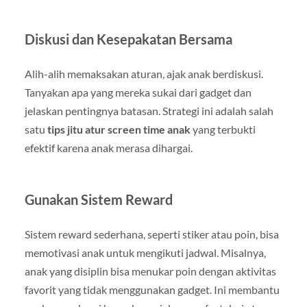
Diskusi dan Kesepakatan Bersama
Alih-alih memaksakan aturan, ajak anak berdiskusi.
Tanyakan apa yang mereka sukai dari gadget dan
jelaskan pentingnya batasan. Strategi ini adalah salah
satu
tips jitu atur screen time anak
yang terbukti
efektif karena anak merasa dihargai.
Gunakan Sistem Reward
Sistem reward sederhana, seperti stiker atau poin, bisa
memotivasi anak untuk mengikuti jadwal. Misalnya,
anak yang disiplin bisa menukar poin dengan aktivitas
favorit yang tidak menggunakan gadget. Ini membantu