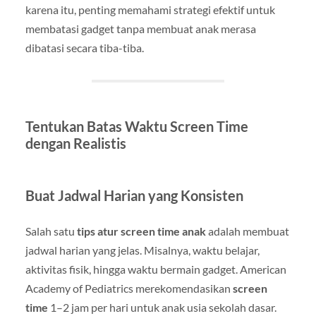
karena itu, penting memahami strategi efektif untuk
membatasi gadget tanpa membuat anak merasa
dibatasi secara tiba-tiba.
Tentukan Batas Waktu Screen Time
dengan Realistis
Buat Jadwal Harian yang Konsisten
Salah satu
tips atur screen time anak
adalah membuat
jadwal harian yang jelas. Misalnya, waktu belajar,
aktivitas fisik, hingga waktu bermain gadget. American
Academy of Pediatrics merekomendasikan
screen
time
1–2 jam per hari untuk anak usia sekolah dasar.