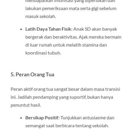
mendapatkan imunisasi yang diperlukan dan
lakukan pemeriksaan mata serta gigi sebelum
masuk sekolah.
Latih Daya Tahan Fisik:
Anak SD akan banyak
bergerak dan beraktivitas. Ajak mereka bermain
di luar rumah untuk melatih stamina dan
koordinasi tubuh.
5.
Peran Orang Tua
Peran aktif orang tua sangat besar dalam masa transisi
ini. Jadilah pendamping yang suportif, bukan hanya
penuntut hasil.
Bersikap Positif:
Tunjukkan antusiasme dan
semangat saat berbicara tentang sekolah.