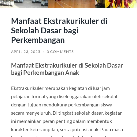
Manfaat Ekstrakurikuler di
Sekolah Dasar bagi
Perkembangan
APRIL 23, 2025
/
0 COMMENTS
Manfaat Ekstrakurikuler di Sekolah Dasar
bagi Perkembangan Anak
Ekstrakurikuler merupakan kegiatan di luar jam
pelajaran formal yang diselenggarakan oleh sekolah
dengan tujuan mendukung perkembangan siswa
secara menyeluruh. Di tingkat sekolah dasar, kegiatan
ini memainkan peran penting dalam membentuk
karakter, keterampilan, serta potensi anak. Pada masa