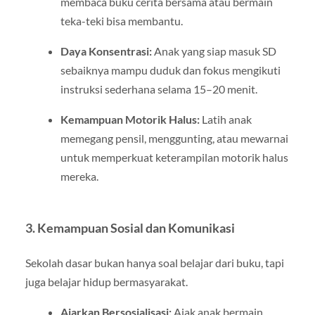
membaca buku cerita bersama atau bermain
teka-teki bisa membantu.
Daya Konsentrasi:
Anak yang siap masuk SD
sebaiknya mampu duduk dan fokus mengikuti
instruksi sederhana selama 15–20 menit.
Kemampuan Motorik Halus:
Latih anak
memegang pensil, menggunting, atau mewarnai
untuk memperkuat keterampilan motorik halus
mereka.
3.
Kemampuan Sosial dan Komunikasi
Sekolah dasar bukan hanya soal belajar dari buku, tapi
juga belajar hidup bermasyarakat.
Ajarkan Bersosialisasi:
Ajak anak bermain