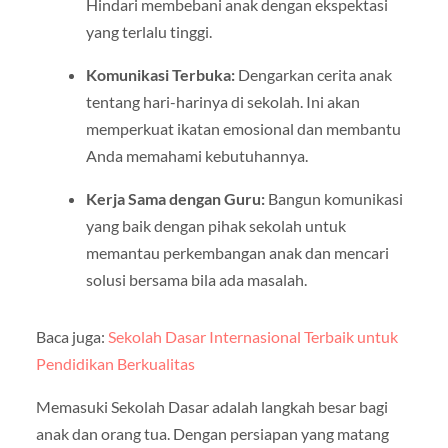
Hindari membebani anak dengan ekspektasi
yang terlalu tinggi.
Komunikasi Terbuka:
Dengarkan cerita anak
tentang hari-harinya di sekolah. Ini akan
memperkuat ikatan emosional dan membantu
Anda memahami kebutuhannya.
Kerja Sama dengan Guru:
Bangun komunikasi
yang baik dengan pihak sekolah untuk
memantau perkembangan anak dan mencari
solusi bersama bila ada masalah.
Baca juga:
Sekolah Dasar Internasional Terbaik untuk
Pendidikan Berkualitas
Memasuki Sekolah Dasar adalah langkah besar bagi
anak dan orang tua. Dengan persiapan yang matang