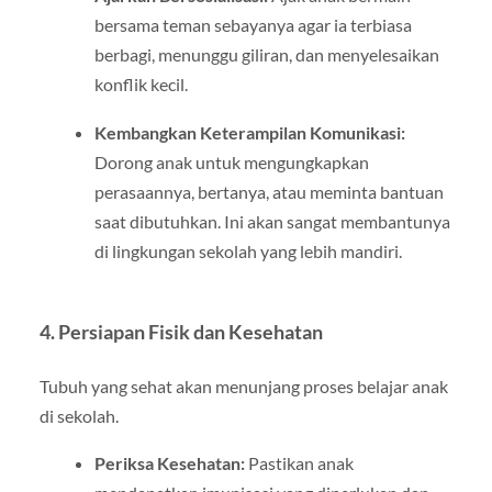
bersama teman sebayanya agar ia terbiasa
berbagi, menunggu giliran, dan menyelesaikan
konflik kecil.
Kembangkan Keterampilan Komunikasi:
Dorong anak untuk mengungkapkan
perasaannya, bertanya, atau meminta bantuan
saat dibutuhkan. Ini akan sangat membantunya
di lingkungan sekolah yang lebih mandiri.
4.
Persiapan Fisik dan Kesehatan
Tubuh yang sehat akan menunjang proses belajar anak
di sekolah.
Periksa Kesehatan:
Pastikan anak