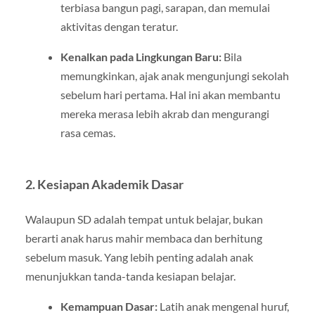
terbiasa bangun pagi, sarapan, dan memulai
aktivitas dengan teratur.
Kenalkan pada Lingkungan Baru:
Bila
memungkinkan, ajak anak mengunjungi sekolah
sebelum hari pertama. Hal ini akan membantu
mereka merasa lebih akrab dan mengurangi
rasa cemas.
2.
Kesiapan Akademik Dasar
Walaupun SD adalah tempat untuk belajar, bukan
berarti anak harus mahir membaca dan berhitung
sebelum masuk. Yang lebih penting adalah anak
menunjukkan tanda-tanda kesiapan belajar.
Kemampuan Dasar:
Latih anak mengenal huruf,