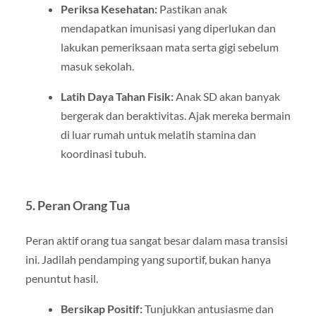
Periksa Kesehatan:
Pastikan anak
mendapatkan imunisasi yang diperlukan dan
lakukan pemeriksaan mata serta gigi sebelum
masuk sekolah.
Latih Daya Tahan Fisik:
Anak SD akan banyak
bergerak dan beraktivitas. Ajak mereka bermain
di luar rumah untuk melatih stamina dan
koordinasi tubuh.
5.
Peran Orang Tua
Peran aktif orang tua sangat besar dalam masa transisi
ini. Jadilah pendamping yang suportif, bukan hanya
penuntut hasil.
Bersikap Positif:
Tunjukkan antusiasme dan