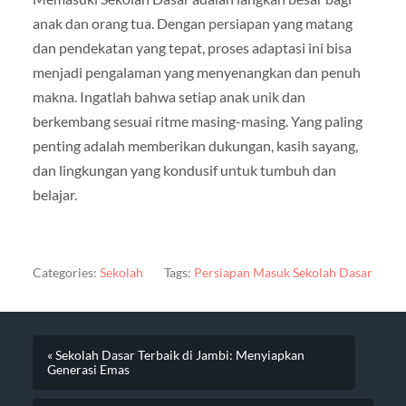
anak dan orang tua. Dengan persiapan yang matang
dan pendekatan yang tepat, proses adaptasi ini bisa
menjadi pengalaman yang menyenangkan dan penuh
makna. Ingatlah bahwa setiap anak unik dan
berkembang sesuai ritme masing-masing. Yang paling
penting adalah memberikan dukungan, kasih sayang,
dan lingkungan yang kondusif untuk tumbuh dan
belajar.
Categories:
Sekolah
Tags:
Persiapan Masuk Sekolah Dasar
« Sekolah Dasar Terbaik di Jambi: Menyiapkan
Generasi Emas