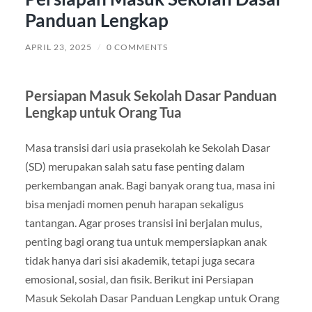
Panduan Lengkap
APRIL 23, 2025
/
0 COMMENTS
Persiapan Masuk Sekolah Dasar Panduan
Lengkap untuk Orang Tua
Masa transisi dari usia prasekolah ke Sekolah Dasar
(SD) merupakan salah satu fase penting dalam
perkembangan anak. Bagi banyak orang tua, masa ini
bisa menjadi momen penuh harapan sekaligus
tantangan. Agar proses transisi ini berjalan mulus,
penting bagi orang tua untuk mempersiapkan anak
tidak hanya dari sisi akademik, tetapi juga secara
emosional, sosial, dan fisik. Berikut ini Persiapan
Masuk Sekolah Dasar Panduan Lengkap untuk Orang