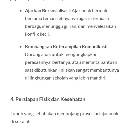
Ajarkan Bersosialisasi:
Ajak anak bermain
bersama teman sebayanya agar ia terbiasa
berbagi, menunggu giliran, dan menyelesaikan
konflik kecil.
Kembangkan Keterampilan Komunikasi:
Dorong anak untuk mengungkapkan
perasaannya, bertanya, atau meminta bantuan
saat dibutuhkan. Ini akan sangat membantunya
di lingkungan sekolah yang lebih mandiri.
4.
Persiapan Fisik dan Kesehatan
Tubuh yang sehat akan menunjang proses belajar anak
di sekolah.