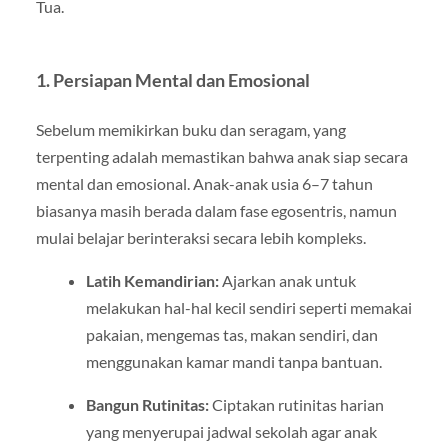
Tua.
1.
Persiapan Mental dan Emosional
Sebelum memikirkan buku dan seragam, yang
terpenting adalah memastikan bahwa anak siap secara
mental dan emosional. Anak-anak usia 6–7 tahun
biasanya masih berada dalam fase egosentris, namun
mulai belajar berinteraksi secara lebih kompleks.
Latih Kemandirian:
Ajarkan anak untuk
melakukan hal-hal kecil sendiri seperti memakai
pakaian, mengemas tas, makan sendiri, dan
menggunakan kamar mandi tanpa bantuan.
Bangun Rutinitas:
Ciptakan rutinitas harian
yang menyerupai jadwal sekolah agar anak