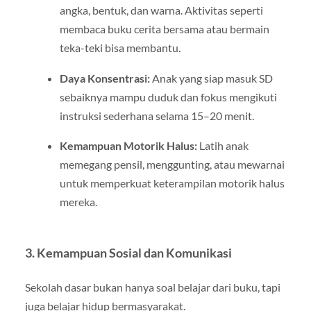
angka, bentuk, dan warna. Aktivitas seperti
membaca buku cerita bersama atau bermain
teka-teki bisa membantu.
Daya Konsentrasi:
Anak yang siap masuk SD
sebaiknya mampu duduk dan fokus mengikuti
instruksi sederhana selama 15–20 menit.
Kemampuan Motorik Halus:
Latih anak
memegang pensil, menggunting, atau mewarnai
untuk memperkuat keterampilan motorik halus
mereka.
3.
Kemampuan Sosial dan Komunikasi
Sekolah dasar bukan hanya soal belajar dari buku, tapi
juga belajar hidup bermasyarakat.