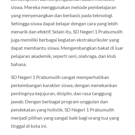
siswa. Mereka menggunakan metode pembelajaran
yang menyenangkan dan berbasis pada teknologi.
Sehingga siswa dapat belajar dengan cara yang lebih
menarik dan efektif. Selain itu, SD Negeri 1 Prabumulih
juga memiliki berbagai kegiatan ekstrakurikuler yang
dapat membantu siswa. Mengembangkan bakat di luar
pelajaran akademik, seperti seni, olahraga, dan klub
bahasa.
SD Negeri 1 Prabumulih sangat memperhatikan
perkembangan karakter siswa, dengan menekankan
pentingnya kejujuran, disiplin, dan rasa tanggung
jawab. Dengan berbagai program unggulan dan
pendekatan yang holistik. SD Negeri 1 Prabumulih
menjadi pilihan yang sangat baik bagi orang tua yang
tinggal di kota ini.