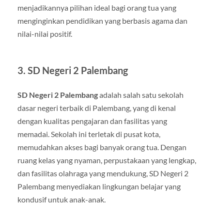
menjadikannya pilihan ideal bagi orang tua yang
menginginkan pendidikan yang berbasis agama dan
nilai-nilai positif.
3.
SD Negeri 2 Palembang
SD Negeri 2 Palembang
adalah salah satu sekolah
dasar negeri terbaik di Palembang, yang di kenal
dengan kualitas pengajaran dan fasilitas yang
memadai. Sekolah ini terletak di pusat kota,
memudahkan akses bagi banyak orang tua. Dengan
ruang kelas yang nyaman, perpustakaan yang lengkap,
dan fasilitas olahraga yang mendukung, SD Negeri 2
Palembang menyediakan lingkungan belajar yang
kondusif untuk anak-anak.