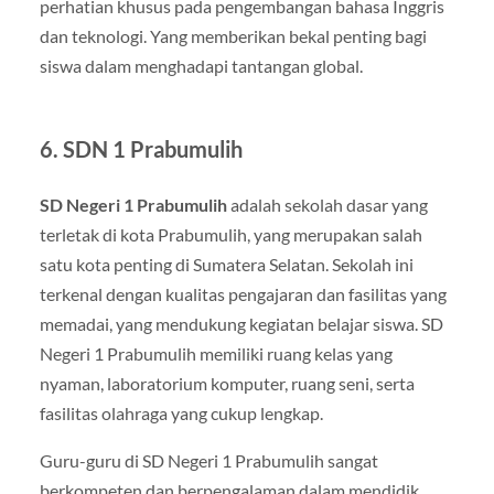
perhatian khusus pada pengembangan bahasa Inggris
dan teknologi. Yang memberikan bekal penting bagi
siswa dalam menghadapi tantangan global.
6.
SDN 1 Prabumulih
SD Negeri 1 Prabumulih
adalah sekolah dasar yang
terletak di kota Prabumulih, yang merupakan salah
satu kota penting di Sumatera Selatan. Sekolah ini
terkenal dengan kualitas pengajaran dan fasilitas yang
memadai, yang mendukung kegiatan belajar siswa. SD
Negeri 1 Prabumulih memiliki ruang kelas yang
nyaman, laboratorium komputer, ruang seni, serta
fasilitas olahraga yang cukup lengkap.
Guru-guru di SD Negeri 1 Prabumulih sangat
berkompeten dan berpengalaman dalam mendidik