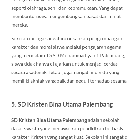
seperti olahraga, seni, dan kepramukaan. Yang dapat
membantu siswa mengembangkan bakat dan minat
mereka.
Sekolah ini juga sangat menekankan pengembangan
karakter dan moral siswa melalui pengajaran agama
yang mendalam. Di SD Muhammadiyah 1 Palembang,
siswa tidak hanya di ajarkan untuk menjadi cerdas
secara akademik. Tetapi juga menjadi individu yang
memiliki akhlak yang baik dan peduli terhadap sesama.
5.
SD Kristen Bina Utama Palembang
SD Kristen Bina Utama Palembang
adalah sekolah
dasar swasta yang menawarkan pendidikan berbasis
karakter Kristen yang sangat kuat. Sekolah ini sangat di