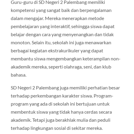
Guru-guru di SD Negeri 2 Palembang memiliki
kompetensi yang sangat baik dan berpengalaman
dalam mengajar. Mereka menerapkan metode
pembelajaran yang interaktif, sehingga siswa dapat
belajar dengan cara yang menyenangkan dan tidak
monoton. Selain itu, sekolah ini juga menawarkan
berbagai kegiatan ekstrakurikuler yang dapat
membantu siswa mengembangkan keterampilan non-
akademik mereka, seperti olahraga, seni, dan klub
bahasa.
SD Negeri 2 Palembang juga memiliki perhatian besar
terhadap perkembangan karakter siswa. Program-
program yang ada di sekolah ini bertujuan untuk
membentuk siswa yang tidak hanya cerdas secara
akademik. Tetapi juga berakhlak mulia dan peduli
terhadap lingkungan sosial di sekitar mereka.