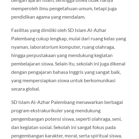
memperoleh ilmu pengetahuan umum, tetapi juga
pendidikan agama yang mendalam.
Fasilitas yang dimiliki oleh SD Islam Al-Azhar
Palembang cukup lengkap, mulai dari ruang kelas yang
nyaman, laboratorium komputer, ruang olahraga,
hingga perpustakaan yang mendukung kegiatan
pembelajaran siswa. Selain itu, sekolah ini juga dikenal
dengan pengajaran bahasa Inggris yang sangat baik,
yang mempersiapkan siswa untuk berkomunikasi
secara global.
SD Islam Al-Azhar Palembang menawarkan berbagai
program ekstrakurikuler yang mendukung
pengembangan potensi siswa, seperti olahraga, seni,
dan kegiatan sosial. Sekolah ini sangat fokus pada
pengembangan karakter, moral, serta spiritual siswa,