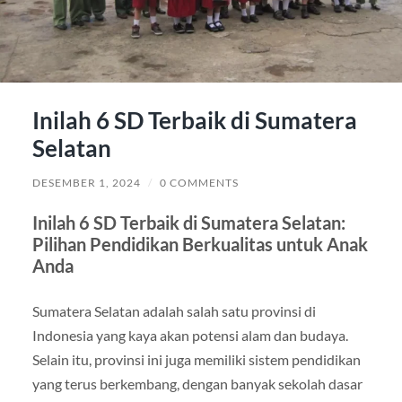
Inilah 6 SD Terbaik di Sumatera
Selatan
DESEMBER 1, 2024
/
0 COMMENTS
Inilah 6 SD Terbaik di Sumatera Selatan:
Pilihan Pendidikan Berkualitas untuk Anak
Anda
Sumatera Selatan adalah salah satu provinsi di
Indonesia yang kaya akan potensi alam dan budaya.
Selain itu, provinsi ini juga memiliki sistem pendidikan
yang terus berkembang, dengan banyak sekolah dasar