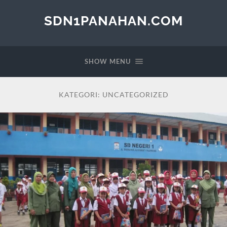
SDN1PANAHAN.COM
SHOW MENU
KATEGORI:
UNCATEGORIZED