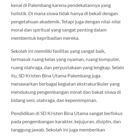
kenal di Palembang karena pendekatannya yang
holistik. Di mana siswa tidak hanya di bekali dengan
pengetahuan akademik. Tetapi juga dengan nilai-nilai
moral dan spiritual yang sangat penting dalam
membentuk kepribadian mereka.
Sekolah ini memiliki fasilitas yang sangat baik,
termasuk ruang kelas yang nyaman, ruang komputer,
ruang olahraga, dan perpustakaan yang lengkap. Selain
itu, SD Kristen Bina Utama Palembang juga
menawarkan berbagai kegiatan ekstrakurikuler yang
mendukung pengembangan minat dan bakat siswa di
bidang seni, olahraga, dan kepemimpinan.
Pendidikan di SD Kristen Bina Utama sangat berfokus
pada pengembangan karakter, kejujuran, disiplin, dan
tanggung jawab. Sekolah ini juga memberikan