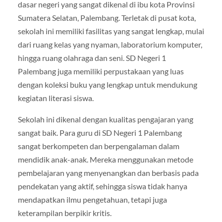
dasar negeri yang sangat dikenal di ibu kota Provinsi
Sumatera Selatan, Palembang. Terletak di pusat kota,
sekolah ini memiliki fasilitas yang sangat lengkap, mulai
dari ruang kelas yang nyaman, laboratorium komputer,
hingga ruang olahraga dan seni. SD Negeri 1
Palembang juga memiliki perpustakaan yang luas
dengan koleksi buku yang lengkap untuk mendukung
kegiatan literasi siswa.
Sekolah ini dikenal dengan kualitas pengajaran yang
sangat baik. Para guru di SD Negeri 1 Palembang
sangat berkompeten dan berpengalaman dalam
mendidik anak-anak. Mereka menggunakan metode
pembelajaran yang menyenangkan dan berbasis pada
pendekatan yang aktif, sehingga siswa tidak hanya
mendapatkan ilmu pengetahuan, tetapi juga
keterampilan berpikir kritis.