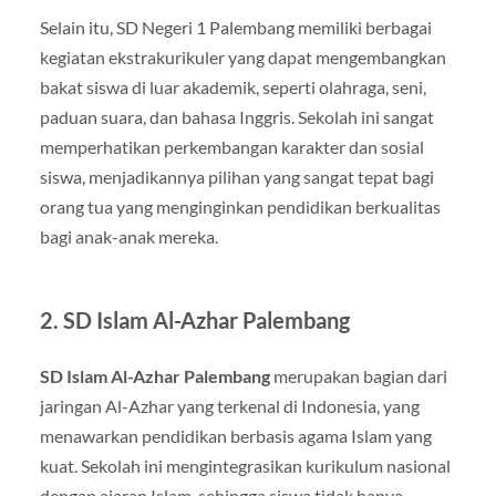
Selain itu, SD Negeri 1 Palembang memiliki berbagai
kegiatan ekstrakurikuler yang dapat mengembangkan
bakat siswa di luar akademik, seperti olahraga, seni,
paduan suara, dan bahasa Inggris. Sekolah ini sangat
memperhatikan perkembangan karakter dan sosial
siswa, menjadikannya pilihan yang sangat tepat bagi
orang tua yang menginginkan pendidikan berkualitas
bagi anak-anak mereka.
2.
SD Islam Al-Azhar Palembang
SD Islam Al-Azhar Palembang
merupakan bagian dari
jaringan Al-Azhar yang terkenal di Indonesia, yang
menawarkan pendidikan berbasis agama Islam yang
kuat. Sekolah ini mengintegrasikan kurikulum nasional
dengan ajaran Islam, sehingga siswa tidak hanya