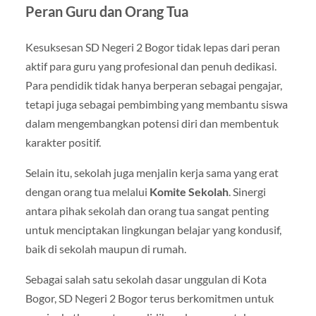
Peran Guru dan Orang Tua
Kesuksesan SD Negeri 2 Bogor tidak lepas dari peran
aktif para guru yang profesional dan penuh dedikasi.
Para pendidik tidak hanya berperan sebagai pengajar,
tetapi juga sebagai pembimbing yang membantu siswa
dalam mengembangkan potensi diri dan membentuk
karakter positif.
Selain itu, sekolah juga menjalin kerja sama yang erat
dengan orang tua melalui
Komite Sekolah
. Sinergi
antara pihak sekolah dan orang tua sangat penting
untuk menciptakan lingkungan belajar yang kondusif,
baik di sekolah maupun di rumah.
Sebagai salah satu sekolah dasar unggulan di Kota
Bogor, SD Negeri 2 Bogor terus berkomitmen untuk