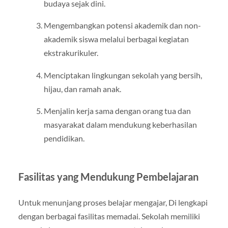
budaya sejak dini.
Mengembangkan potensi akademik dan non-
akademik siswa melalui berbagai kegiatan
ekstrakurikuler.
Menciptakan lingkungan sekolah yang bersih,
hijau, dan ramah anak.
Menjalin kerja sama dengan orang tua dan
masyarakat dalam mendukung keberhasilan
pendidikan.
Fasilitas yang Mendukung Pembelajaran
Untuk menunjang proses belajar mengajar, Di lengkapi
dengan berbagai fasilitas memadai. Sekolah memiliki