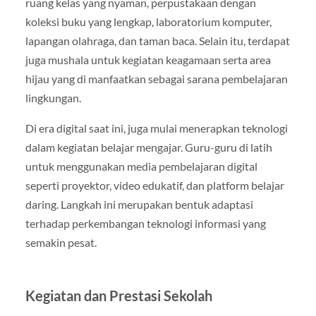
ruang kelas yang nyaman, perpustakaan dengan
koleksi buku yang lengkap, laboratorium komputer,
lapangan olahraga, dan taman baca. Selain itu, terdapat
juga mushala untuk kegiatan keagamaan serta area
hijau yang di manfaatkan sebagai sarana pembelajaran
lingkungan.
Di era digital saat ini, juga mulai menerapkan teknologi
dalam kegiatan belajar mengajar. Guru-guru di latih
untuk menggunakan media pembelajaran digital
seperti proyektor, video edukatif, dan platform belajar
daring. Langkah ini merupakan bentuk adaptasi
terhadap perkembangan teknologi informasi yang
semakin pesat.
Kegiatan dan Prestasi Sekolah