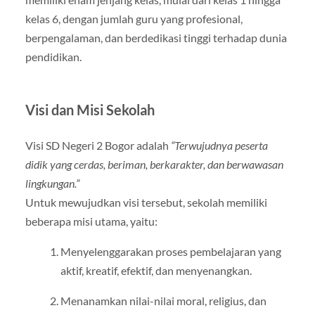
kelas 6, dengan jumlah guru yang profesional,
berpengalaman, dan berdedikasi tinggi terhadap dunia
pendidikan.
Visi dan Misi Sekolah
Visi SD Negeri 2 Bogor adalah
“Terwujudnya peserta
didik yang cerdas, beriman, berkarakter, dan berwawasan
lingkungan.”
Untuk mewujudkan visi tersebut, sekolah memiliki
beberapa misi utama, yaitu:
Menyelenggarakan proses pembelajaran yang
aktif, kreatif, efektif, dan menyenangkan.
Menanamkan nilai-nilai moral, religius, dan