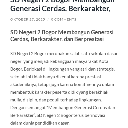
Generasi Cerdas, Berkarakter,
OKTOBER 27, 2025
/
0 COMMENTS
SD Negeri 2 Bogor Membangun Generasi
Cerdas, Berkarakter, dan Berprestasi
SD Negeri 2 Bogor merupakan salah satu sekolah dasar
negeri yang menjadi kebanggaan masyarakat Kota
Bogor. Berlokasi di lingkungan yang asri dan strategis,
sekolah ini tidak hanya dikenal karena prestasi
akademiknya, tetapi juga karena komitmennya dalam
membentuk karakter peserta didik yang berakhlak
mulia, disiplin, dan peduli terhadap lingkungan.
Dengan semangat “Membangun Generasi Cerdas dan
Berkarakter”, SD Negeri 2 Bogor terus berinovasi
dalam dunia pendidikan dasar.