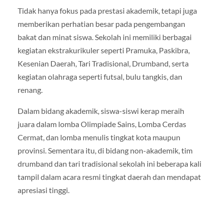
Tidak hanya fokus pada prestasi akademik, tetapi juga
memberikan perhatian besar pada pengembangan
bakat dan minat siswa. Sekolah ini memiliki berbagai
kegiatan ekstrakurikuler seperti Pramuka, Paskibra,
Kesenian Daerah, Tari Tradisional, Drumband, serta
kegiatan olahraga seperti futsal, bulu tangkis, dan
renang.
Dalam bidang akademik, siswa-siswi kerap meraih
juara dalam lomba Olimpiade Sains, Lomba Cerdas
Cermat, dan lomba menulis tingkat kota maupun
provinsi. Sementara itu, di bidang non-akademik, tim
drumband dan tari tradisional sekolah ini beberapa kali
tampil dalam acara resmi tingkat daerah dan mendapat
apresiasi tinggi.