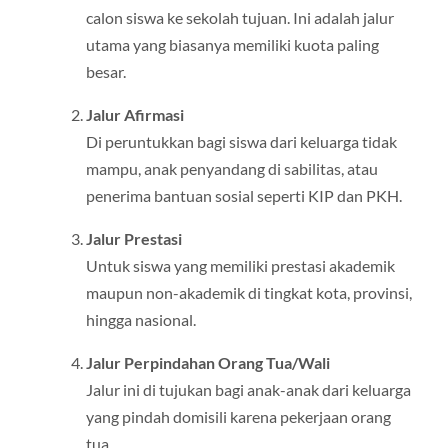
calon siswa ke sekolah tujuan. Ini adalah jalur
utama yang biasanya memiliki kuota paling
besar.
Jalur Afirmasi
Di peruntukkan bagi siswa dari keluarga tidak
mampu, anak penyandang di sabilitas, atau
penerima bantuan sosial seperti KIP dan PKH.
Jalur Prestasi
Untuk siswa yang memiliki prestasi akademik
maupun non-akademik di tingkat kota, provinsi,
hingga nasional.
Jalur Perpindahan Orang Tua/Wali
Jalur ini di tujukan bagi anak-anak dari keluarga
yang pindah domisili karena pekerjaan orang
tua.