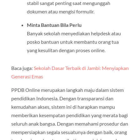
stabil sangat penting saat mengunggah
dokumen atau mengisi formulir.
Minta Bantuan Bila Perlu
Banyak sekolah menyediakan helpdesk atau
posko bantuan untuk membantu orang tua
yang kesulitan dengan proses online.
Baca juga:
Sekolah Dasar Terbaik di Jambi: Menyiapkan
Generasi Emas
PPDB Online merupakan langkah maju dalam sistem
pendidikan Indonesia. Dengan transparansi dan
kemudahan akses, sistem ini di harapkan mampu
memberikan kesempatan pendidikan yang merata bagi
seluruh anak bangsa. Dengan memahami prosedur dan
mempersiapkan segala sesuatunya dengan baik, orang