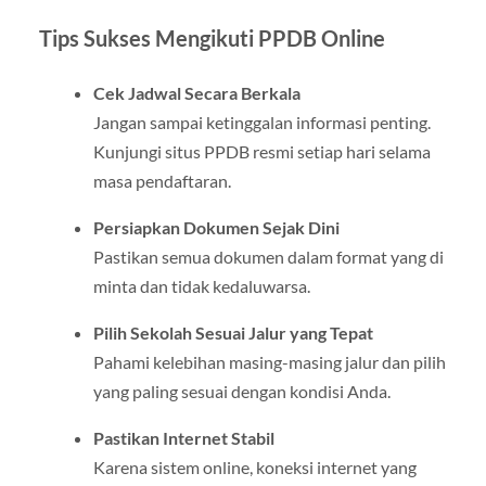
Tips Sukses Mengikuti PPDB Online
Cek Jadwal Secara Berkala
Jangan sampai ketinggalan informasi penting.
Kunjungi situs PPDB resmi setiap hari selama
masa pendaftaran.
Persiapkan Dokumen Sejak Dini
Pastikan semua dokumen dalam format yang di
minta dan tidak kedaluwarsa.
Pilih Sekolah Sesuai Jalur yang Tepat
Pahami kelebihan masing-masing jalur dan pilih
yang paling sesuai dengan kondisi Anda.
Pastikan Internet Stabil
Karena sistem online, koneksi internet yang