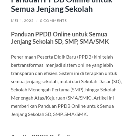
Semua Jenjang Sekolah
MEI 4, 2025
/
0 COMMENTS
Panduan PPDB Online untuk Semua
Jenjang Sekolah SD, SMP, SMA/SMK
Penerimaan Peserta Didik Baru (PPDB) kini telah
bertransformasi menjadi sistem online yang lebih
transparan dan efisien. Sistem ini di terapkan untuk
semua jenjang sekolah, mulai dari Sekolah Dasar (SD),
Sekolah Menengah Pertama (SMP), hingga Sekolah
Menengah Atas/Kejuruan (SMA/SMK). Artikel ini
memberikan Panduan PPDB Online untuk Semua
Jenjang Sekolah SD, SMP, SMA/SMK.