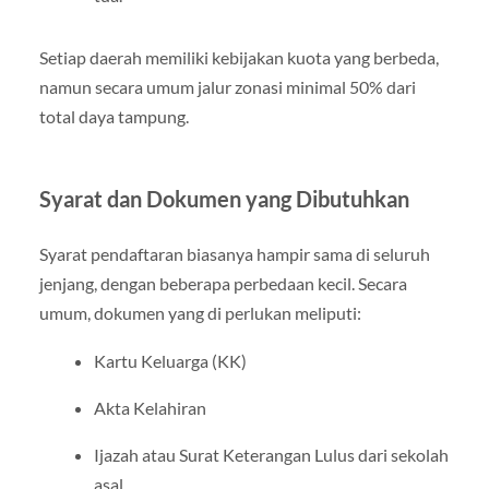
Setiap daerah memiliki kebijakan kuota yang berbeda,
namun secara umum jalur zonasi minimal 50% dari
total daya tampung.
Syarat dan Dokumen yang Dibutuhkan
Syarat pendaftaran biasanya hampir sama di seluruh
jenjang, dengan beberapa perbedaan kecil. Secara
umum, dokumen yang di perlukan meliputi:
Kartu Keluarga (KK)
Akta Kelahiran
Ijazah atau Surat Keterangan Lulus dari sekolah
asal