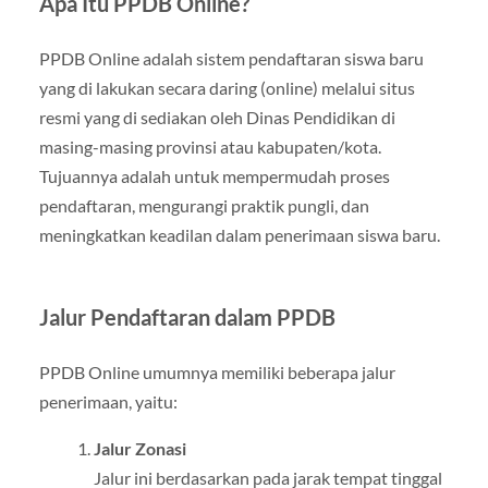
Apa Itu PPDB Online?
PPDB Online adalah sistem pendaftaran siswa baru
yang di lakukan secara daring (online) melalui situs
resmi yang di sediakan oleh Dinas Pendidikan di
masing-masing provinsi atau kabupaten/kota.
Tujuannya adalah untuk mempermudah proses
pendaftaran, mengurangi praktik pungli, dan
meningkatkan keadilan dalam penerimaan siswa baru.
Jalur Pendaftaran dalam PPDB
PPDB Online umumnya memiliki beberapa jalur
penerimaan, yaitu:
Jalur Zonasi
Jalur ini berdasarkan pada jarak tempat tinggal