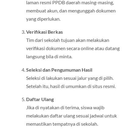
laman resmi PPDB daerah masing-masing,
membuat akun, dan mengunggah dokumen
yang diperlukan.
Verifikasi Berkas
Tim dari sekolah tujuan akan melakukan
verifikasi dokumen secara online atau datang
langsung bila di minta.
Seleksi dan Pengumuman Hasil
Seleksi di lakukan sesuai jalur yang di pilih.
Setelah itu, hasil di umumkan di situs resmi.
Daftar Ulang
Jika di nyatakan di terima, siswa wajib
melakukan daftar ulang sesuai jadwal untuk
memastikan tempatnya di sekolah.