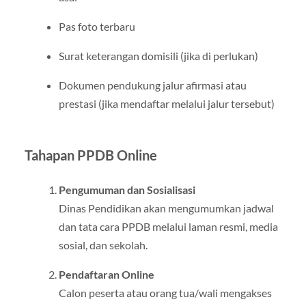
Pas foto terbaru
Surat keterangan domisili (jika di perlukan)
Dokumen pendukung jalur afirmasi atau
prestasi (jika mendaftar melalui jalur tersebut)
Tahapan PPDB Online
Pengumuman dan Sosialisasi
Dinas Pendidikan akan mengumumkan jadwal
dan tata cara PPDB melalui laman resmi, media
sosial, dan sekolah.
Pendaftaran Online
Calon peserta atau orang tua/wali mengakses