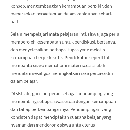
konsep, mengembangkan kemampuan berpikir, dan
menerapkan pengetahuan dalam kehidupan sehari-
hari.
Selain mempelajari mata pelajaran inti, siswa juga perlu
memperoleh kesempatan untuk berdiskusi, bertanya,
dan menyelesaikan berbagai tugas yang melatih
kemampuan berpikir kritis. Pendekatan seperti ini
membantu siswa memahami materi secara lebih
mendalam sekaligus meningkatkan rasa percaya diri
dalam belajar.
Di sisi lain, guru berperan sebagai pendamping yang
membimbing setiap siswa sesuai dengan kemampuan
dan tahap perkembangannya. Pendampingan yang
konsisten dapat menciptakan suasana belajar yang
nyaman dan mendorong siswa untuk terus