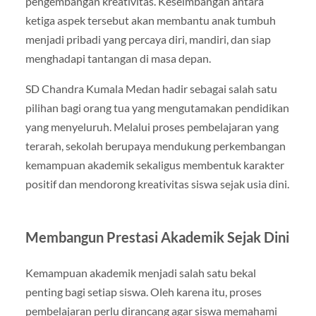
pengembangan kreativitas. Keseimbangan antara
ketiga aspek tersebut akan membantu anak tumbuh
menjadi pribadi yang percaya diri, mandiri, dan siap
menghadapi tantangan di masa depan.
SD Chandra Kumala Medan hadir sebagai salah satu
pilihan bagi orang tua yang mengutamakan pendidikan
yang menyeluruh. Melalui proses pembelajaran yang
terarah, sekolah berupaya mendukung perkembangan
kemampuan akademik sekaligus membentuk karakter
positif dan mendorong kreativitas siswa sejak usia dini.
Membangun Prestasi Akademik Sejak Dini
Kemampuan akademik menjadi salah satu bekal
penting bagi setiap siswa. Oleh karena itu, proses
pembelajaran perlu dirancang agar siswa memahami