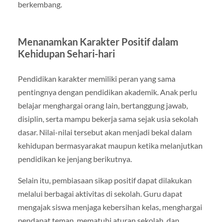
berkembang.
Menanamkan Karakter Positif dalam
Kehidupan Sehari-hari
Pendidikan karakter memiliki peran yang sama
pentingnya dengan pendidikan akademik. Anak perlu
belajar menghargai orang lain, bertanggung jawab,
disiplin, serta mampu bekerja sama sejak usia sekolah
dasar. Nilai-nilai tersebut akan menjadi bekal dalam
kehidupan bermasyarakat maupun ketika melanjutkan
pendidikan ke jenjang berikutnya.
Selain itu, pembiasaan sikap positif dapat dilakukan
melalui berbagai aktivitas di sekolah. Guru dapat
mengajak siswa menjaga kebersihan kelas, menghargai
pendapat teman, mematuhi aturan sekolah, dan