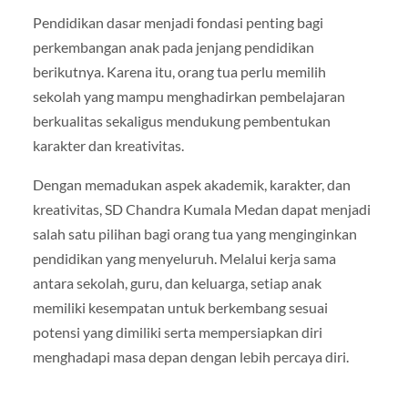
Pendidikan dasar menjadi fondasi penting bagi
perkembangan anak pada jenjang pendidikan
berikutnya. Karena itu, orang tua perlu memilih
sekolah yang mampu menghadirkan pembelajaran
berkualitas sekaligus mendukung pembentukan
karakter dan kreativitas.
Dengan memadukan aspek akademik, karakter, dan
kreativitas, SD Chandra Kumala Medan dapat menjadi
salah satu pilihan bagi orang tua yang menginginkan
pendidikan yang menyeluruh. Melalui kerja sama
antara sekolah, guru, dan keluarga, setiap anak
memiliki kesempatan untuk berkembang sesuai
potensi yang dimiliki serta mempersiapkan diri
menghadapi masa depan dengan lebih percaya diri.