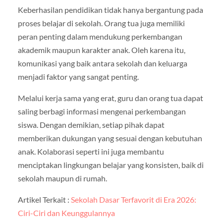
Keberhasilan pendidikan tidak hanya bergantung pada
proses belajar di sekolah. Orang tua juga memiliki
peran penting dalam mendukung perkembangan
akademik maupun karakter anak. Oleh karena itu,
komunikasi yang baik antara sekolah dan keluarga
menjadi faktor yang sangat penting.
Melalui kerja sama yang erat, guru dan orang tua dapat
saling berbagi informasi mengenai perkembangan
siswa. Dengan demikian, setiap pihak dapat
memberikan dukungan yang sesuai dengan kebutuhan
anak. Kolaborasi seperti ini juga membantu
menciptakan lingkungan belajar yang konsisten, baik di
sekolah maupun di rumah.
Artikel Terkait :
Sekolah Dasar Terfavorit di Era 2026:
Ciri-Ciri dan Keunggulannya