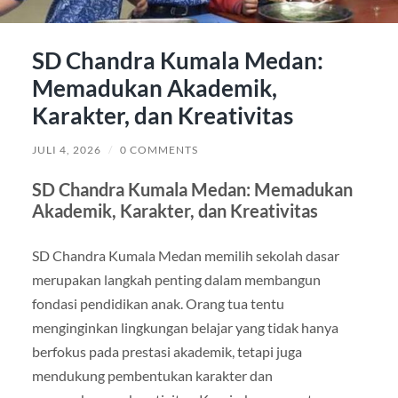
SD Chandra Kumala Medan:
Memadukan Akademik,
Karakter, dan Kreativitas
JULI 4, 2026
/
0 COMMENTS
SD Chandra Kumala Medan: Memadukan
Akademik, Karakter, dan Kreativitas
SD Chandra Kumala Medan memilih sekolah dasar
merupakan langkah penting dalam membangun
fondasi pendidikan anak. Orang tua tentu
menginginkan lingkungan belajar yang tidak hanya
berfokus pada prestasi akademik, tetapi juga
mendukung pembentukan karakter dan