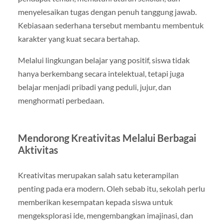
menyelesaikan tugas dengan penuh tanggung jawab.
Kebiasaan sederhana tersebut membantu membentuk
karakter yang kuat secara bertahap.
Melalui lingkungan belajar yang positif, siswa tidak
hanya berkembang secara intelektual, tetapi juga
belajar menjadi pribadi yang peduli, jujur, dan
menghormati perbedaan.
Mendorong Kreativitas Melalui Berbagai
Aktivitas
Kreativitas merupakan salah satu keterampilan
penting pada era modern. Oleh sebab itu, sekolah perlu
memberikan kesempatan kepada siswa untuk
mengeksplorasi ide, mengembangkan imajinasi, dan