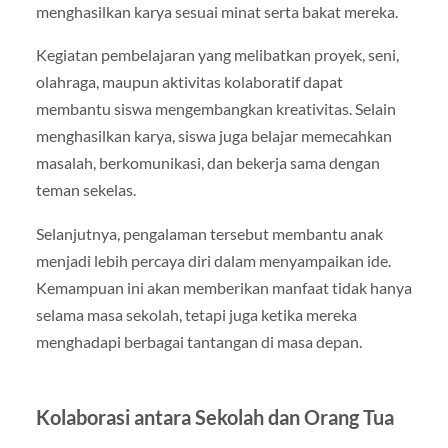
menghasilkan karya sesuai minat serta bakat mereka.
Kegiatan pembelajaran yang melibatkan proyek, seni,
olahraga, maupun aktivitas kolaboratif dapat
membantu siswa mengembangkan kreativitas. Selain
menghasilkan karya, siswa juga belajar memecahkan
masalah, berkomunikasi, dan bekerja sama dengan
teman sekelas.
Selanjutnya, pengalaman tersebut membantu anak
menjadi lebih percaya diri dalam menyampaikan ide.
Kemampuan ini akan memberikan manfaat tidak hanya
selama masa sekolah, tetapi juga ketika mereka
menghadapi berbagai tantangan di masa depan.
Kolaborasi antara Sekolah dan Orang Tua