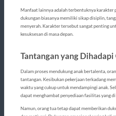
Manfaat lainnya adalah terbentuknya karakter 
dukungan biasanya memiliki sikap disiplin, tang
menyerah. Karakter tersebut sangat penting 
kesuksesan di masa depan.
Tantangan yang Dihadapi
Dalam proses mendukung anak bertalenta, oran
tantangan. Kesibukan pekerjaan terkadang me
waktu yang cukup untuk mendampingi anak. Sela
dapat menghambat penyediaan fasilitas yang di
Namun, orang tua tetap dapat memberikan duku