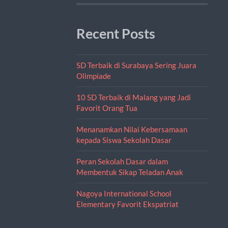
Recent Posts
SD Terbaik di Surabaya Sering Juara
Olimpiade
10 SD Terbaik di Malang yang Jadi
Favorit Orang Tua
Menanamkan Nilai Kebersamaan
kepada Siswa Sekolah Dasar
Peran Sekolah Dasar dalam
Membentuk Sikap Teladan Anak
Nagoya International School
Elementary Favorit Ekspatriat