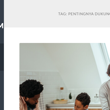
TAG:
PENTINGNYA DUKUN
M