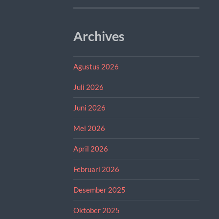
Archives
Agustus 2026
Juli 2026
Juni 2026
Mei 2026
April 2026
Februari 2026
Desember 2025
Oktober 2025