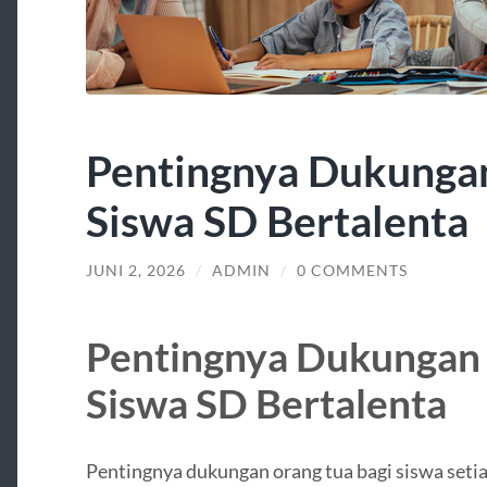
Pentingnya Dukungan
Siswa SD Bertalenta
JUNI 2, 2026
/
ADMIN
/
0 COMMENTS
Pentingnya Dukungan 
Siswa SD Bertalenta
Pentingnya dukungan orang tua bagi siswa setia