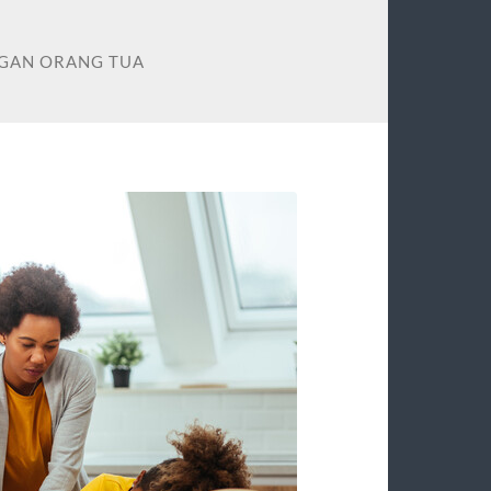
GAN ORANG TUA