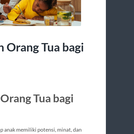
 Orang Tua bagi
Orang Tua bagi
p anak memiliki potensi, minat, dan