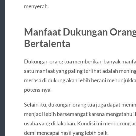
menyerah.
Manfaat Dukungan Orang
Bertalenta
Dukungan orang tua memberikan banyak manfaa
satu manfaat yang paling terlihat adalah mening
merasa di dukung akan lebih berani menunju
potensinya.
Selain itu, dukungan orang tua juga dapat meni
menjadi lebih bersemangat karena mengetahui 
usaha yang di lakukan. Kondisi ini mendorong an
demi mencapai hasil yang lebih baik.