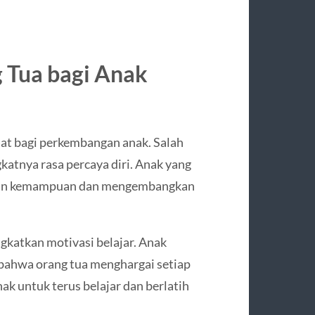
 Tua bagi Anak
t bagi perkembangan anak. Salah
katnya rasa percaya diri. Anak yang
kkan kemampuan dan mengembangkan
ngkatkan motivasi belajar. Anak
bahwa orang tua menghargai setiap
ak untuk terus belajar dan berlatih