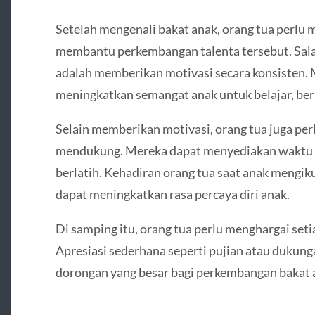
Setelah mengenali bakat anak, orang tua perlu
membantu perkembangan talenta tersebut. Salah
adalah memberikan motivasi secara konsisten. 
meningkatkan semangat anak untuk belajar, ber
Selain memberikan motivasi, orang tua juga pe
mendukung. Mereka dapat menyediakan waktu 
berlatih. Kehadiran orang tua saat anak mengik
dapat meningkatkan rasa percaya diri anak.
Di samping itu, orang tua perlu menghargai seti
Apresiasi sederhana seperti pujian atau duku
dorongan yang besar bagi perkembangan bakat 