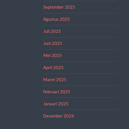
September 2025
Agustus 2025
Juli 2025
Juni 2025
Mei 2025
April 2025
Maret 2025
Februari 2025
Januari 2025
Desember 2024