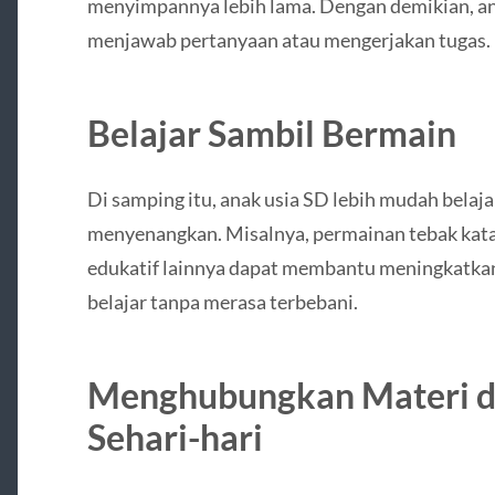
menyimpannya lebih lama. Dengan demikian, ana
menjawab pertanyaan atau mengerjakan tugas.
Belajar Sambil Bermain
Di samping itu, anak usia SD lebih mudah belaja
menyenangkan. Misalnya, permainan tebak kata
edukatif lainnya dapat membantu meningkatkan 
belajar tanpa merasa terbebani.
Menghubungkan Materi d
Sehari-hari