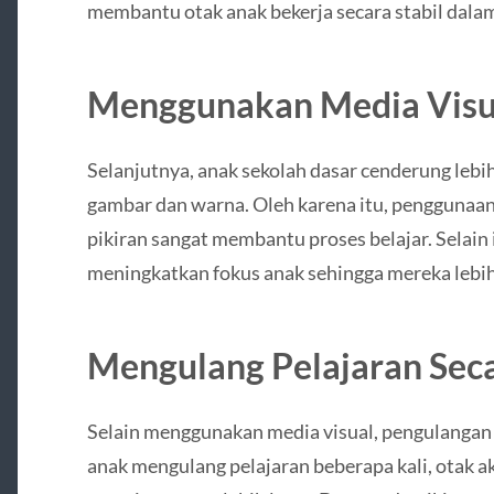
membantu otak anak bekerja secara stabil dal
Menggunakan Media Visu
Selanjutnya, anak sekolah dasar cenderung leb
gambar dan warna. Oleh karena itu, penggunaan 
pikiran sangat membantu proses belajar. Selain 
meningkatkan fokus anak sehingga mereka lebi
Mengulang Pelajaran Seca
Selain menggunakan media visual, pengulangan m
anak mengulang pelajaran beberapa kali, otak 