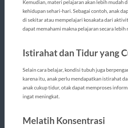
Kemudian, materi pelajaran akan lebih mudah di 
kehidupan sehari-hari. Sebagai contoh, anak da
di sekitar atau mempelajari kosakata dari aktiv
dapat memahami makna pelajaran secara lebih 
Istirahat dan Tidur yang 
Selain cara belajar, kondisi tubuh juga berpeng
karena itu, anak perlu mendapatkan istirahat dan
anak cukup tidur, otak dapat memproses informa
ingat meningkat.
Melatih Konsentrasi