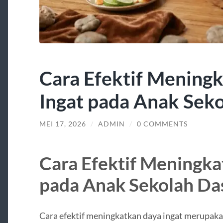
Cara Efektif Mening
Ingat pada Anak Sek
MEI 17, 2026
/
ADMIN
/
0 COMMENTS
Cara Efektif Meningka
pada Anak Sekolah Da
Cara efektif meningkatkan daya ingat merupak