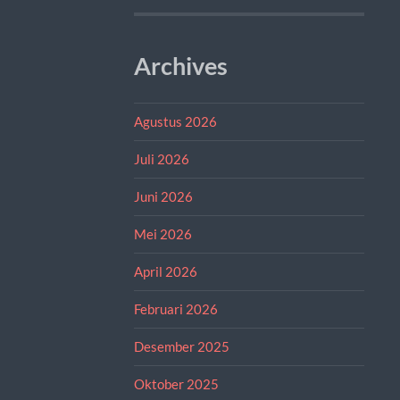
Archives
Agustus 2026
Juli 2026
Juni 2026
Mei 2026
April 2026
Februari 2026
Desember 2025
Oktober 2025