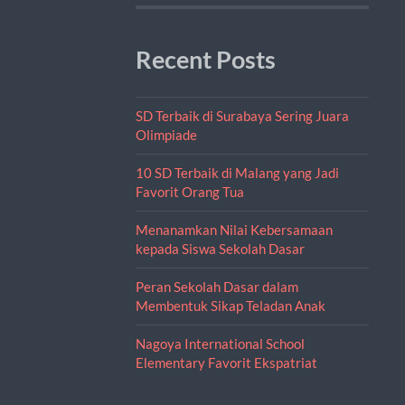
Recent Posts
SD Terbaik di Surabaya Sering Juara
Olimpiade
10 SD Terbaik di Malang yang Jadi
Favorit Orang Tua
Menanamkan Nilai Kebersamaan
kepada Siswa Sekolah Dasar
Peran Sekolah Dasar dalam
Membentuk Sikap Teladan Anak
Nagoya International School
Elementary Favorit Ekspatriat