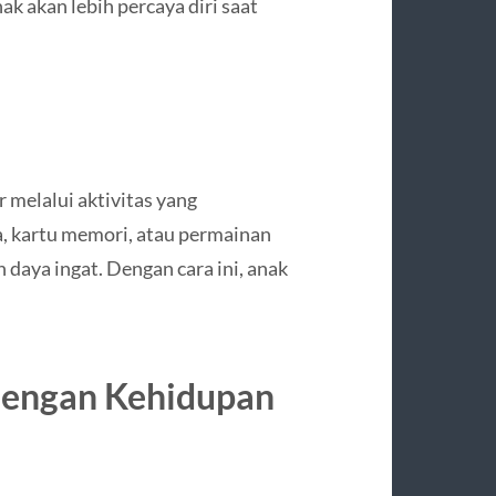
k akan lebih percaya diri saat
r melalui aktivitas yang
, kartu memori, atau permainan
daya ingat. Dengan cara ini, anak
engan Kehidupan