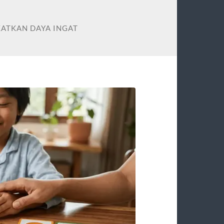
KATKAN DAYA INGAT