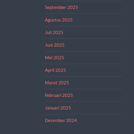
September 2025
Agustus 2025
Juli 2025
Juni 2025
Mei 2025
April 2025
Maret 2025
Februari 2025
Januari 2025
Desember 2024